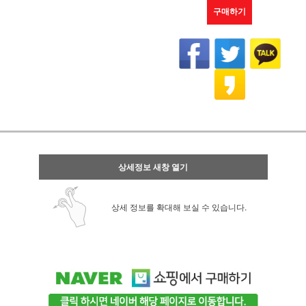
구매하기
상세정보 새창 열기
상세 정보를 확대해 보실 수 있습니다.