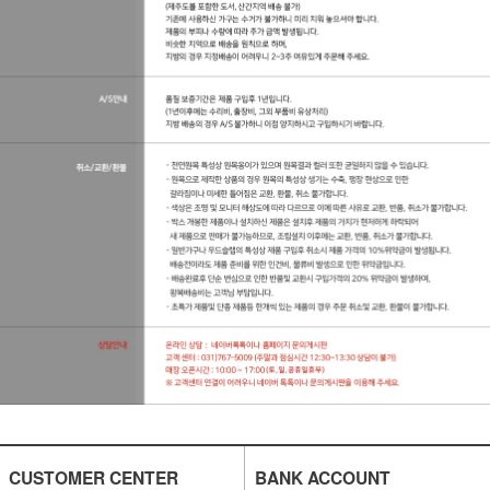
CUSTOMER CENTER
BANK ACCOUNT