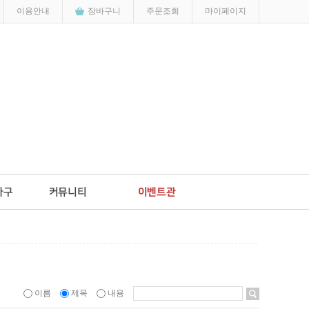
이용안내
장바구니
주문조회
마이페이지
이름
제목
내용