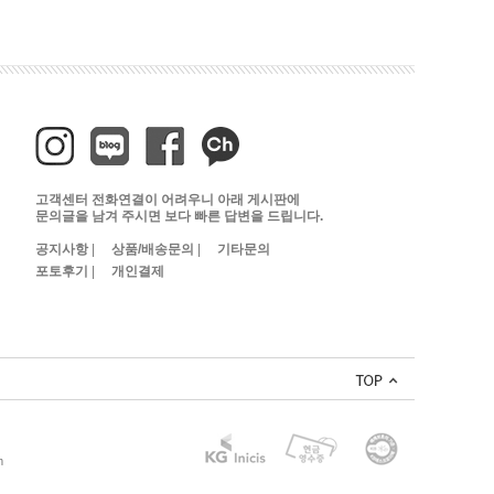
고객센터 전화연결이 어려우니 아래 게시판에
문의글을 남겨 주시면 보다 빠른 답변을 드립니다.
|
|
공지사항
상품/배송문의
기타문의
|
포토후기
개인결제
m