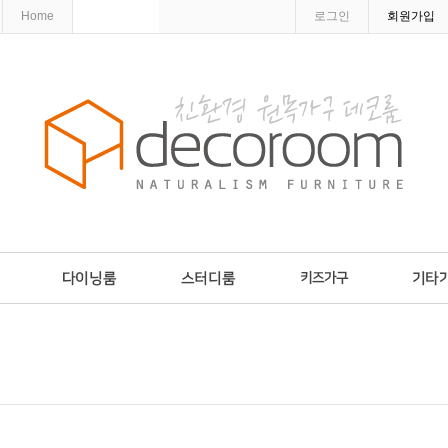
Home
로그인
회원가입